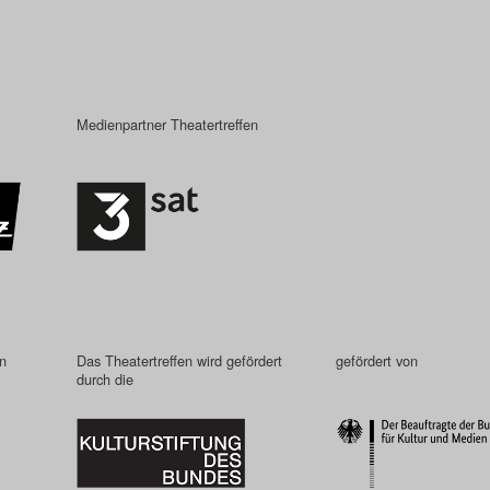
Medienpartner Theatertreffen
in
Das Theatertreffen wird gefördert
gefördert von
durch die