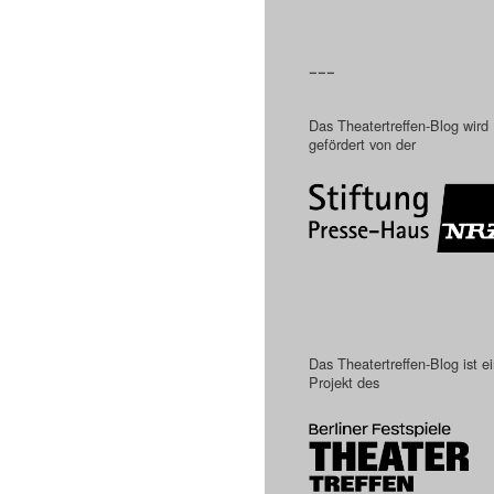
–––
Das Theatertreffen-Blog wird
gefördert von der
Das Theatertreffen-Blog ist e
Projekt des