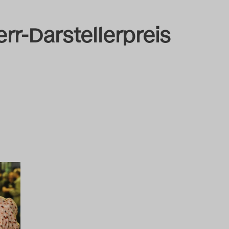
rr-Darstellerpreis