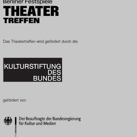
Das Theatertreffen wird gefördert durch die
gefördert von