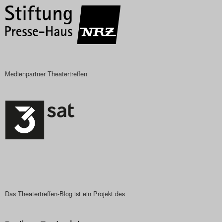
Medienpartner Theatertreffen
Das Theatertreffen-Blog ist ein Projekt des