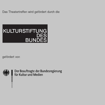
Das Theatertreffen wird gefördert durch die
gefördert von