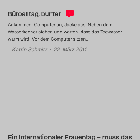
Search
Büroalltag, bunter
1
Ankommen, Computer an, Jacke aus. Neben dem
Wasserkocher stehen und warten, dass das Teewasser
warm wird. Vor dem Computer sitzen
…
–
Katrin Schmitz
• 22. März 2011
Ein Internationaler Frauentag – muss das