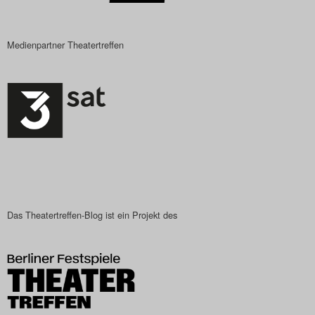
Medienpartner Theatertreffen
Das Theatertreffen-Blog ist ein Projekt des