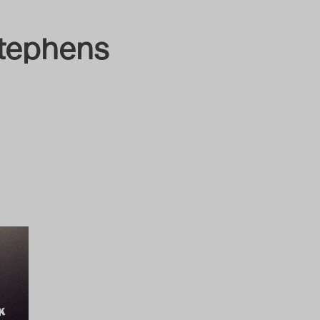
tephens