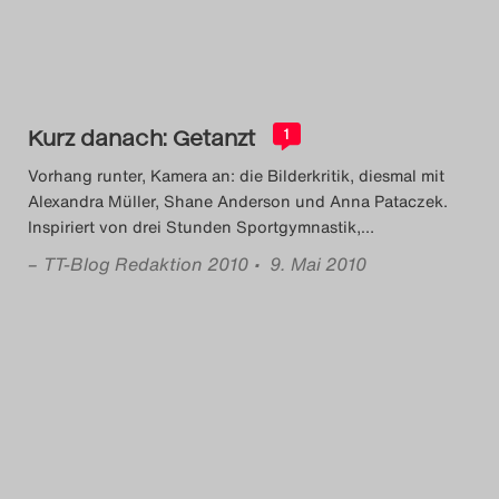
Kurz danach: Getanzt
1
Vorhang runter, Kamera an: die Bilderkritik, diesmal mit
Alexandra Müller, Shane Anderson und Anna Pataczek.
Inspiriert von drei Stunden Sportgymnastik,
…
–
TT-Blog Redaktion 2010
• 9. Mai 2010