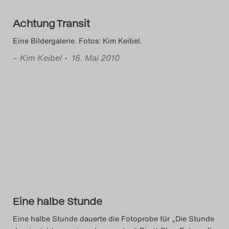
Achtung Transit
Eine Bildergalerie. Fotos: Kim Keibel.
–
Kim Keibel
• 16. Mai 2010
Eine halbe Stunde
Eine halbe Stunde dauerte die Fotoprobe für „Die Stunde