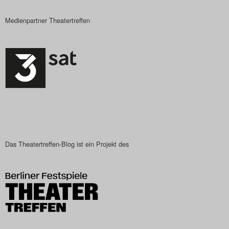
Medienpartner Theatertreffen
Das Theatertreffen-Blog ist ein Projekt des