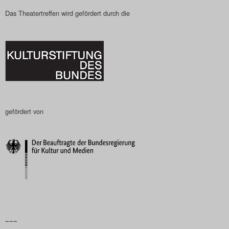
Das Theatertreffen wird gefördert durch die
gefördert von
–––