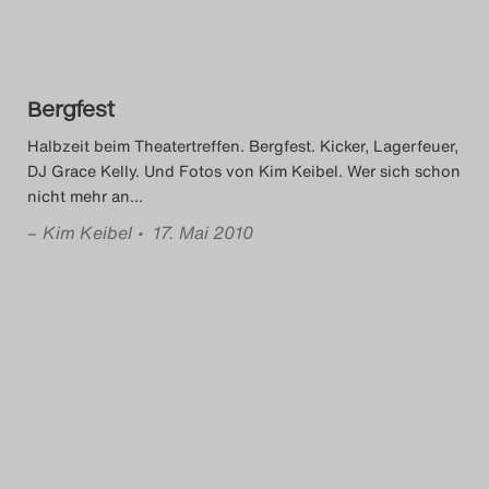
Bergfest
Halbzeit beim Theatertreffen. Bergfest. Kicker, Lagerfeuer,
DJ Grace Kelly. Und Fotos von Kim Keibel. Wer sich schon
nicht mehr an
…
–
Kim Keibel
• 17. Mai 2010