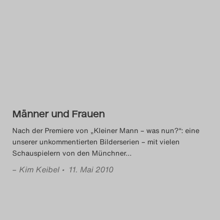
Männer und Frauen
Nach der Premiere von „Kleiner Mann – was nun?“: eine
unserer unkommentierten Bilderserien – mit vielen
Schauspielern von den Münchner
…
–
Kim Keibel
• 11. Mai 2010