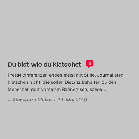
Du bist, wie du klatschst
3
Pressekonferenzen enden meist mit Stille. Journalisten
klatschen nicht. Sie sollen Distanz behalten zu den
Menschen dort vorne am Rednertisch, sollen
…
–
Alexandra Müller
• 19. Mai 2010