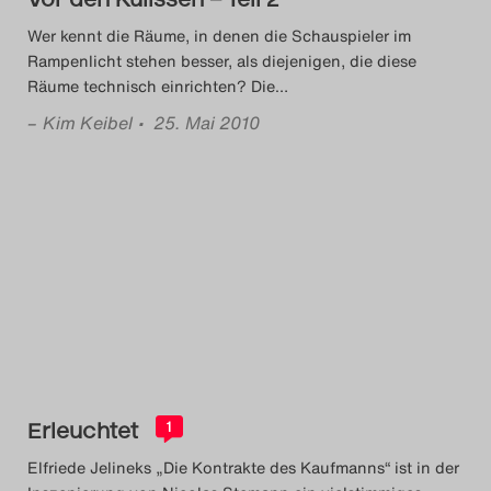
Search
Wer kennt die Räume, in denen die Schauspieler im
Rampenlicht stehen besser, als diejenigen, die diese
Räume technisch einrichten? Die
…
–
Kim Keibel
• 25. Mai 2010
Erleuchtet
1
Elfriede Jelineks „Die Kontrakte des Kaufmanns“ ist in der