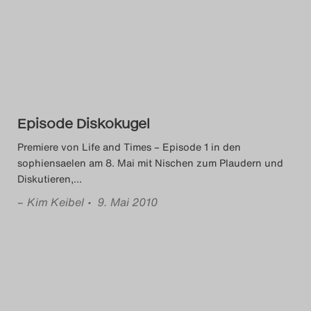
Episode Diskokugel
Premiere von Life and Times – Episode 1 in den
sophiensaelen am 8. Mai mit Nischen zum Plaudern und
Diskutieren,
…
–
Kim Keibel
• 9. Mai 2010