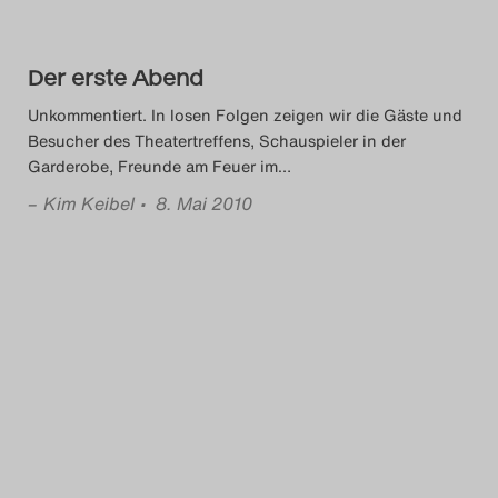
Der erste Abend
Unkommentiert. In losen Folgen zeigen wir die Gäste und
Besucher des Theatertreffens, Schauspieler in der
Garderobe, Freunde am Feuer im
…
–
Kim Keibel
• 8. Mai 2010