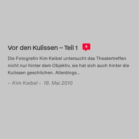
Vor den Kulissen – Teil 1
4
Die Fotografin Kim Keibel untersucht das Theatertreffen
nicht nur hinter dem Objektiv, sie hat sich auch hinter die
Kulissen geschlichen. Allerdings
…
–
Kim Keibel
• 18. Mai 2010