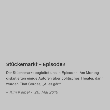
Stückemarkt – Episode2
Der Stückemarkt begleitet uns in Episoden: Am Montag
diskutierten einige Autoren über politisches Theater, dann
wurden Ekat Cordes‚ „Alles gärt“
…
–
Kim Keibel
• 20. Mai 2010