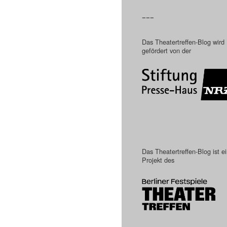
–––
Das Theatertreffen-Blog wird
gefördert von der
Das Theatertreffen-Blog ist e
Projekt des