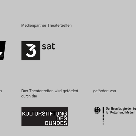
Medienpartner Theatertreffen
in
Das Theatertreffen wird gefördert
gefördert von
durch die