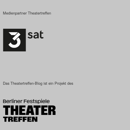
Medienpartner Theatertreffen
Das Theatertreffen-Blog ist ein Projekt des