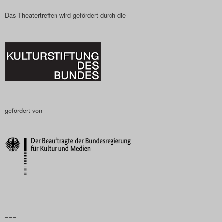
Das Theatertreffen wird gefördert durch die
gefördert von
–––