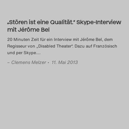
Search
„Stören ist eine Qualität.“ Skype-Interview
mit Jérôme Bel
20 Minuten Zeit für ein Interview mit Jérôme Bel, dem
Regisseur von „Disabled Theater“. Dazu auf Französisch
und per Skype.
…
–
Clemens Melzer
• 11. Mai 2013