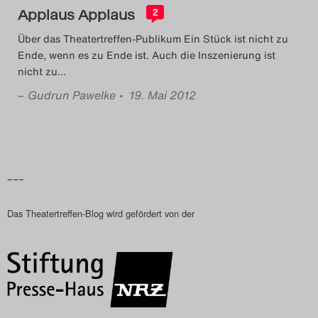
Applaus Applaus
2
Über das Theatertreffen-Publikum Ein Stück ist nicht zu
Ende, wenn es zu Ende ist. Auch die Inszenierung ist
nicht zu
…
–
Gudrun Pawelke
• 19. Mai 2012
–––
Das Theatertreffen-Blog wird gefördert von der