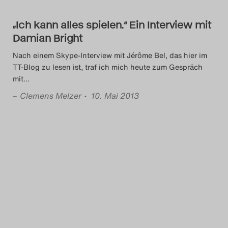
„Ich kann alles spielen.“ Ein Interview mit
Damian Bright
Nach einem Skype-Interview mit Jérôme Bel, das hier im
TT-Blog zu lesen ist, traf ich mich heute zum Gespräch
mit
…
–
Clemens Melzer
• 10. Mai 2013