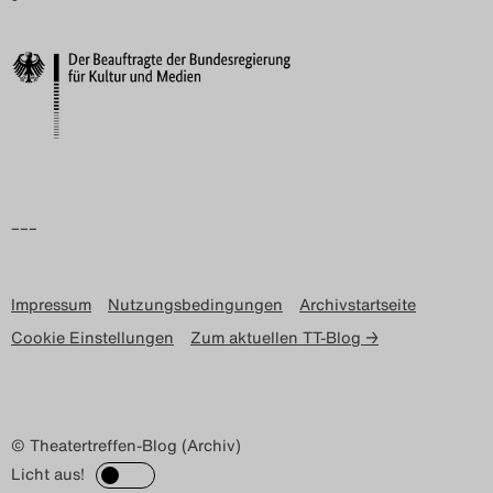
–––
Impressum
Nutzungsbedingungen
Archivstartseite
Cookie Einstellungen
Zum aktuellen TT-Blog →
© Theatertreffen-Blog (Archiv)
Licht aus!