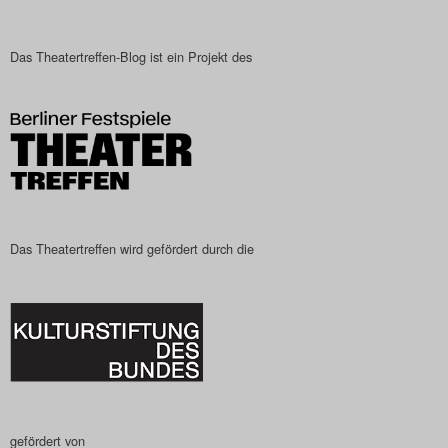
Das Theatertreffen-Blog ist ein Projekt des
Das Theatertreffen wird gefördert durch die
gefördert von