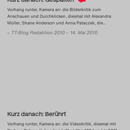
Search
Vorhang runter, Kamera an: die Bilderkritik zum
Anschauen und Durchklicken, diesmal mit Alexandra
Müller, Shane Anderson und Anna Pataczek, die
…
–
TT-Blog Redaktion 2010
• 14. Mai 2010
Kurz danach: Berührt
Vorhang runter, Kamera an: die Videokritik, diesmal mit