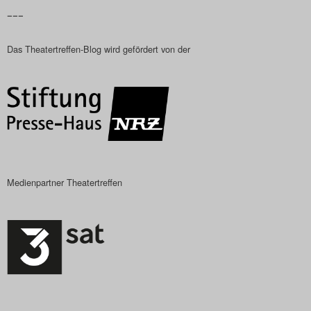
–––
Das Theatertreffen-Blog wird gefördert von der
Medienpartner Theatertreffen