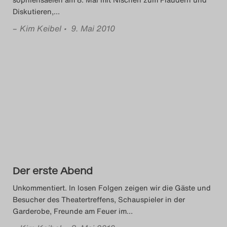
Diskutieren,
…
–
Kim Keibel
• 9. Mai 2010
Der erste Abend
Unkommentiert. In losen Folgen zeigen wir die Gäste und
Besucher des Theatertreffens, Schauspieler in der
Garderobe, Freunde am Feuer im
…