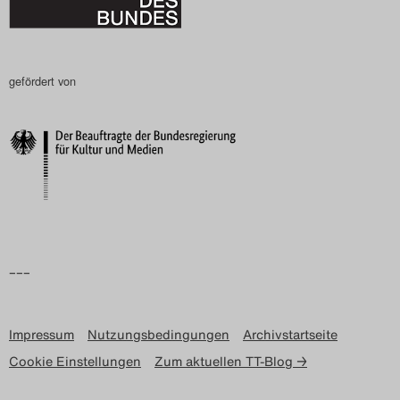
gefördert von
–––
Impressum
Nutzungsbedingungen
Archivstartseite
Cookie Einstellungen
Zum aktuellen TT-Blog →