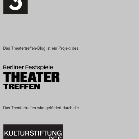
Das Theatertreffen-Blog ist ein Projekt des
Das Theatertreffen wird gefördert durch die