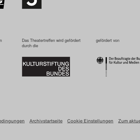
in
Das Theatertreffen wird gefördert
gefördert von
durch die
edingungen
Archivstartseite
Cookie Einstellungen
Zum aktue