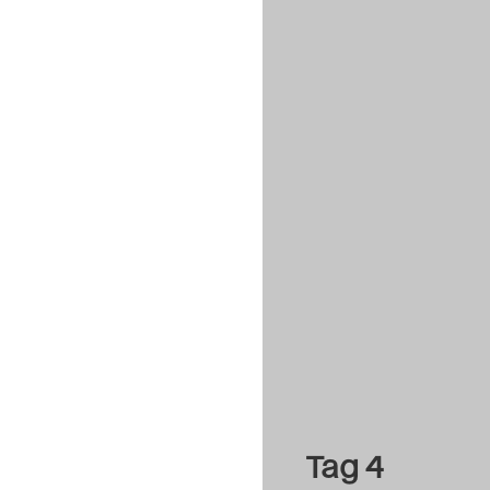
Tag 4