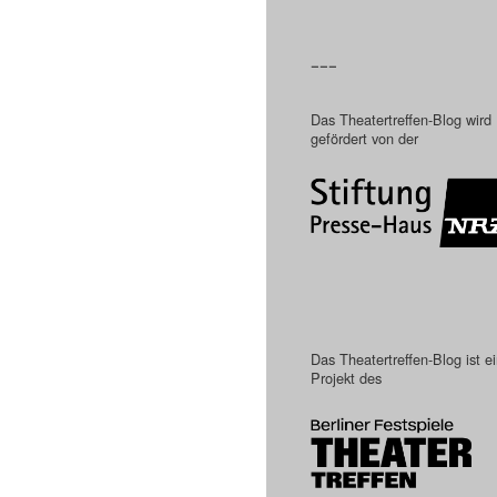
–––
Das Theatertreffen-Blog wird
gefördert von der
Das Theatertreffen-Blog ist e
Projekt des