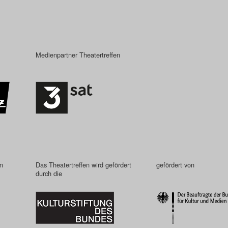
Medienpartner Theatertreffen
in
Das Theatertreffen wird gefördert
gefördert von
durch die