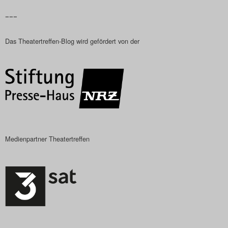
–––
Das Theatertreffen-Blog wird gefördert von der
Medienpartner Theatertreffen