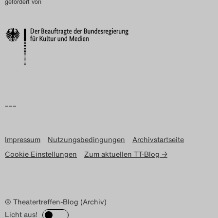
gefördert von
–––
Impressum
Nutzungsbedingungen
Archivstartseite
Cookie Einstellungen
Zum aktuellen TT-Blog →
© Theatertreffen-Blog (Archiv)
Licht aus!