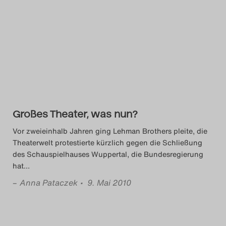
Großes Theater, was nun?
Vor zweieinhalb Jahren ging Lehman Brothers pleite, die
Theaterwelt protestierte kürzlich gegen die Schließung
des Schauspielhauses Wuppertal, die Bundesregierung
hat
…
–
Anna Pataczek
• 9. Mai 2010