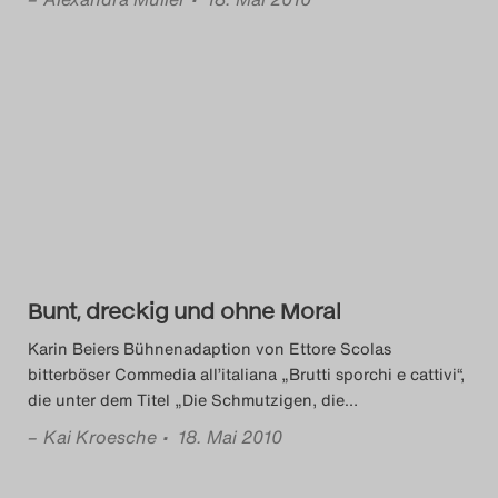
Bunt, dreckig und ohne Moral
Karin Beiers Bühnenadaption von Ettore Scolas
bitterböser Commedia all’italiana „Brutti sporchi e cattivi“,
die unter dem Titel „Die Schmutzigen, die
…
–
Kai Kroesche
• 18. Mai 2010