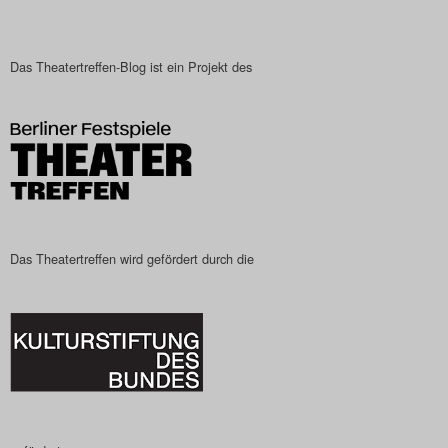
Das Theatertreffen-Blog ist ein Projekt des
Das Theatertreffen wird gefördert durch die