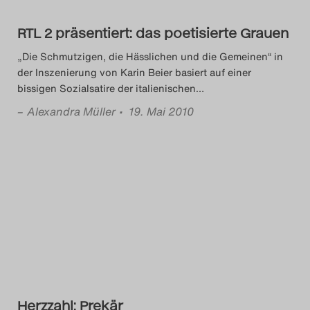
Search
RTL 2 präsentiert: das poetisierte Grauen
„Die Schmutzigen, die Hässlichen und die Gemeinen“ in
der Inszenierung von Karin Beier basiert auf einer
bissigen Sozialsatire der italienischen
…
–
Alexandra Müller
• 19. Mai 2010
Herzzahl: Prekär